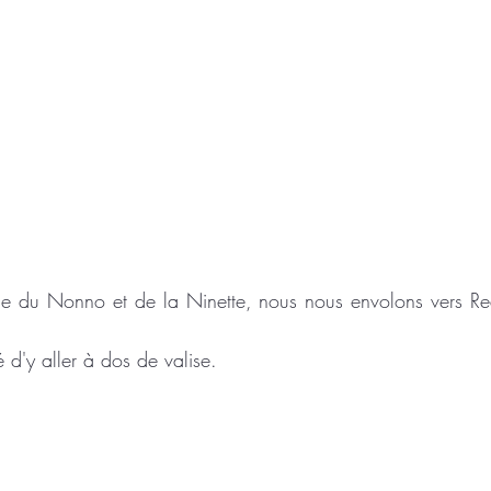
e du Nonno et de la Ninette, nous nous envolons vers Red
é d'y aller à dos de valise.