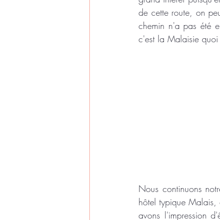
de cette route, on pe
chemin n'a pas été en
c'est la Malaisie quoi
Nous continuons notr
hôtel typique Malais,
avons l'impression d'