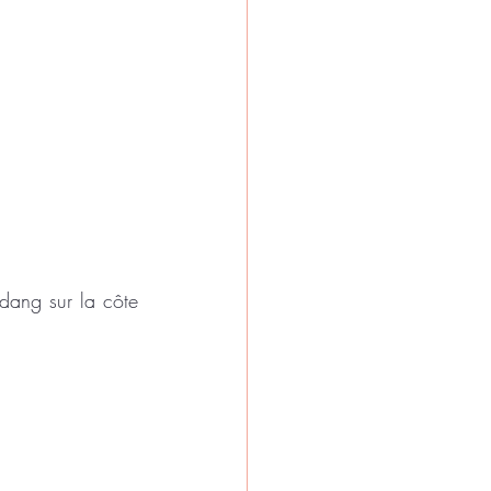
ang sur la côte 