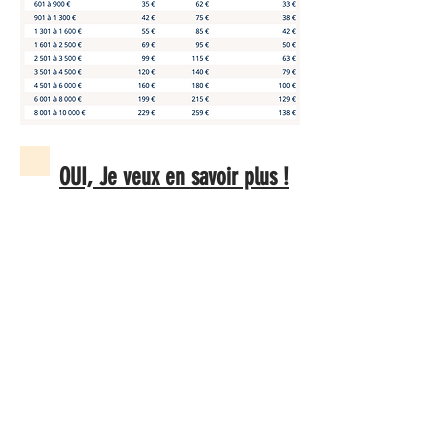
OUI, Je veux en savoir plus !