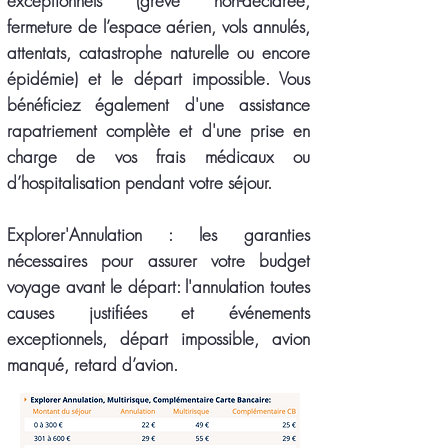
exceptionnels (grève non-déclarée,
fermeture de l’espace aérien, vols annulés,
attentats, catastrophe naturelle ou encore
épidémie) et le départ impossible. Vous
bénéficiez également d'une assistance
rapatriement complète et d'une prise en
charge de vos frais médicaux ou
d’hospitalisation pendant votre séjour.
Explorer'Annulation
: les garanties
nécessaires pour assurer votre budget
voyage avant le départ: l'annulation toutes
causes justifiées et événements
exceptionnels, départ impossible, avion
manqué, retard d’avion.