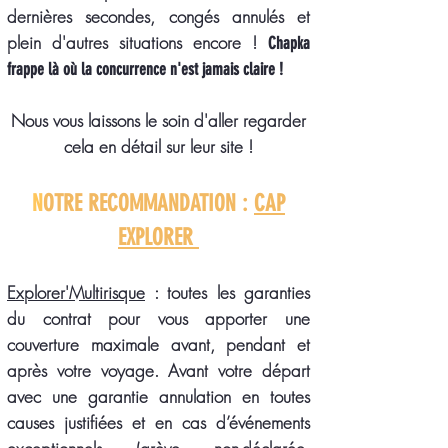
dernières secondes, congés annulés et
plein d'autres situations encore !
Chapka
frappe là où la concurrence n'est jamais claire !
Nous vous laissons le soin d'aller regarder
cela en détail sur leur site !
N
OTRE RECOMMANDATION :
CAP
EXPLORER
Explorer'Multirisque
: toutes les garanties
du contrat pour vous apporter une
couverture maximale avant, pendant et
après votre voyage. Avant votre départ
avec
une garantie annulation en toutes
causes justifiées
et en cas d’événements