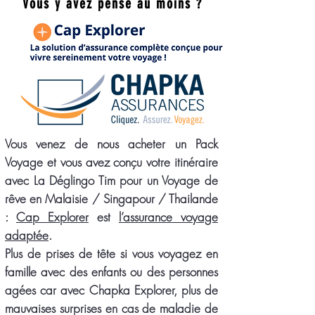
Vous y avez pensé au moins ?
Vous venez de nous acheter un Pack
Voyage et vous avez conçu votre itinéraire
avec La Déglingo Tim pour un Voyage de
rêve en Malaisie / Singapour / Thailande
:
Cap Explorer
est
l’assurance voyage
adaptée
.
Plus de prises de tête si vous voyagez en
famille avec des enfants ou des personnes
agées car avec Chapka Explorer, plus de
mauvaises surprises en cas de maladie de